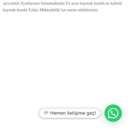
ayrıcalıklı fiyatlarımız bulunmaktadır.En ucuz baymak kombi,en kaliteli
baymak kombi Yıldız Mühendislik’ten temin edebilirsiniz.
Hemen iletişime geç!