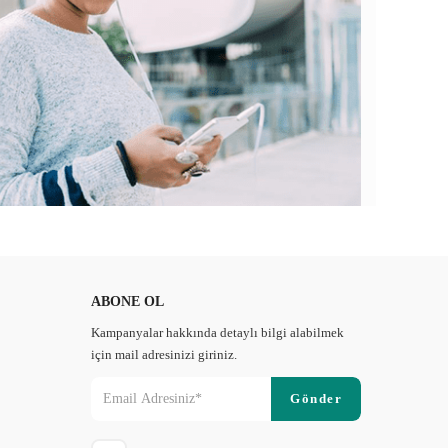
ABONE OL
Kampanyalar hakkında detaylı bilgi alabilmek
için mail adresinizi giriniz.