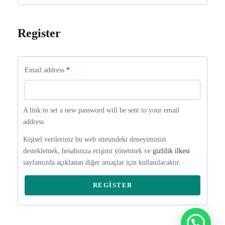
Register
Email address
*
A link to set a new password will be sent to your email
address.
Kişisel verileriniz bu web sitesindeki deneyiminizi
desteklemek, hesabınıza erişimi yönetmek ve
gizlilik ilkesi
sayfamızda açıklanan diğer amaçlar için kullanılacaktır.