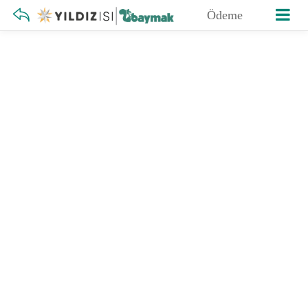
Ödeme