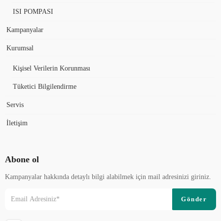
ISI POMPASI
Kampanyalar
Kurumsal
Kişisel Verilerin Korunması
Tüketici Bilgilendirme
Servis
İletişim
Abone ol
Kampanyalar hakkında detaylı bilgi alabilmek için mail adresinizi giriniz.