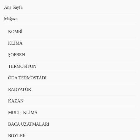
Ana Sayfa
Mağaza
KOMBİ
KLİMA
ŞOFBEN
TERMOSİFON
ODA TERMOSTADI
RADYATÖR
KAZAN
MULTİ KLİMA
BACA UZATMALARI
BOYLER