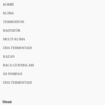
KOMBİ
KLİMA
TERMOSİFON
RADYATÖR
MULTİ KLİMA
ODA TERMOSTADI
KAZAN
BACA UZATMALARI
ISI POMPASI
ODA TERMOSTADI
Menü