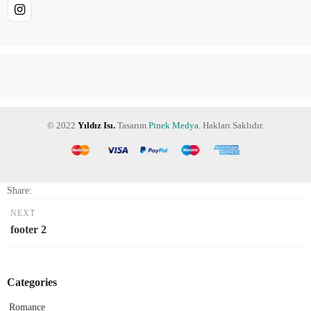
© 2022
Yıldız Isı.
Tasarım
Pinek Medya
. Hakları Saklıdır.
Share:
NEXT
footer 2
Categories
Romance