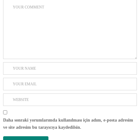
Daha sonraki yorumlarımda kullanılması için adım, e-posta adresim
ve site adresim bu tarayıcıya kaydedilsin.