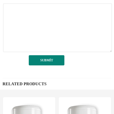
RELATED PRODUCTS