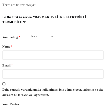
There are no reviews yet.
Be the first to review “BAYMAK 15 LİTRE ELEKTRİKLİ
TERMOSİFON”
Your rating
*
Name
*
Email
*
Daha sonraki yorumlarımda kullanılması için adım, e-posta adresim ve site
adresim bu tarayıcıya kaydedilsin.
Your Review