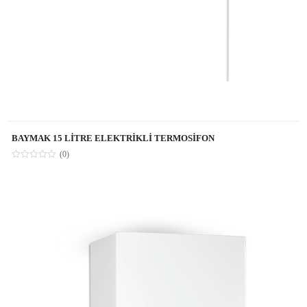
BAYMAK 15 LİTRE ELEKTRİKLİ TERMOSİFON
(0)