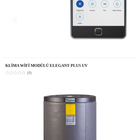
KLİMA WİFİ MODÜLÜ ELEGANT PLUS UV
(0)