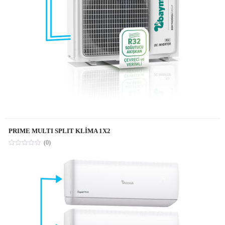
PRIME MULTI SPLIT KLİMA 1X2
(0)