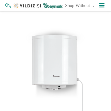
Shop Without Sidebar