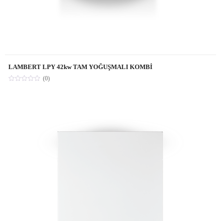
LAMBERT LPY 42kw TAM YOĞUŞMALI KOMBİ
(0)