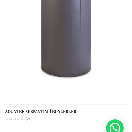
AQUA TEK SERPANTİNLİ BOYLERLER
(0)