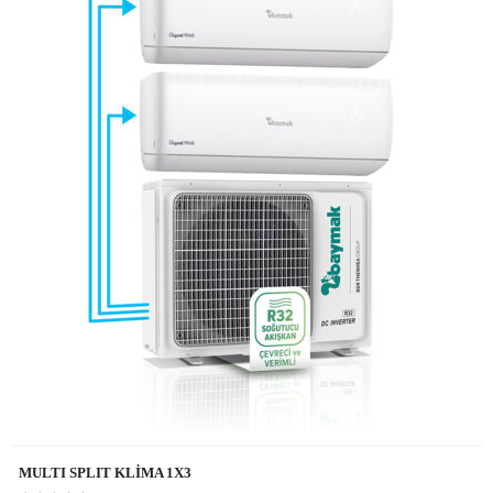
MULTI SPLIT KLİMA 1X3