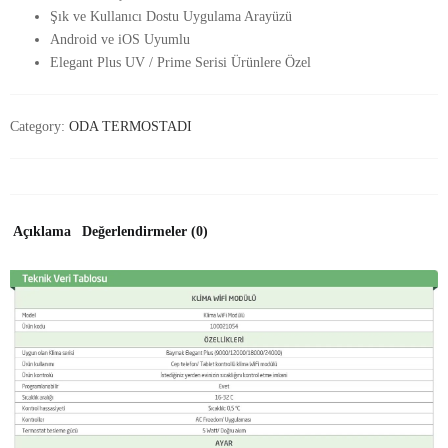
Şık ve Kullanıcı Dostu Uygulama Arayüzü
Android ve iOS Uyumlu
Elegant Plus UV / Prime Serisi Ürünlere Özel
Category:
ODA TERMOSTADI
Açıklama
Değerlendirmeler (0)