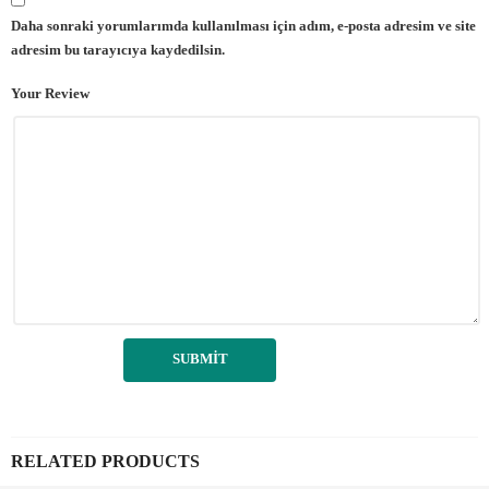
Daha sonraki yorumlarımda kullanılması için adım, e-posta adresim ve site
adresim bu tarayıcıya kaydedilsin.
Your Review
RELATED PRODUCTS