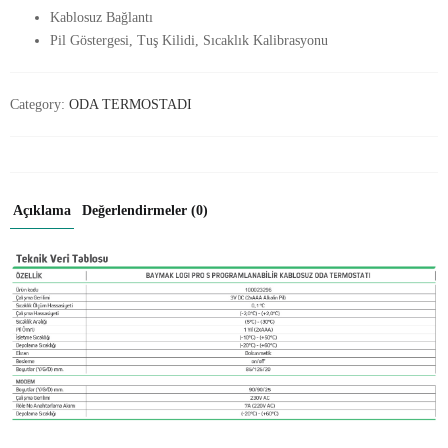
Kablosuz Bağlantı
Pil Göstergesi, Tuş Kilidi, Sıcaklık Kalibrasyonu
Category:
ODA TERMOSTADI
Açıklama
Değerlendirmeler (0)