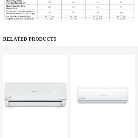
RELATED PRODUCTS