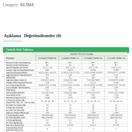
Category:
KLİMA
Açıklama
Değerlendirmeler (0)