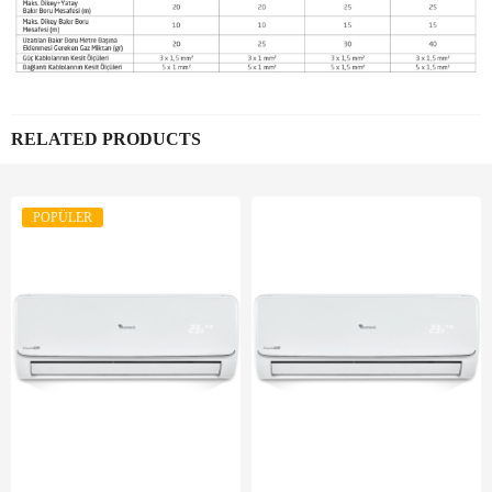
RELATED PRODUCTS
POPÜLER