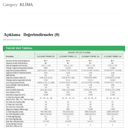
Category:
KLİMA
Açıklama
Değerlendirmeler (0)